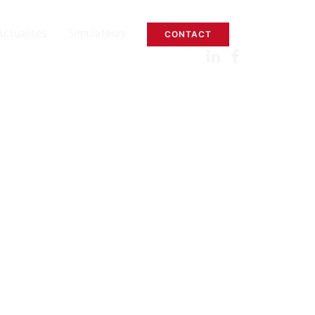
Actualités
Simulateurs
CONTACT