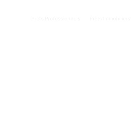
Prêts Professionnels
Prêts Immobiliers